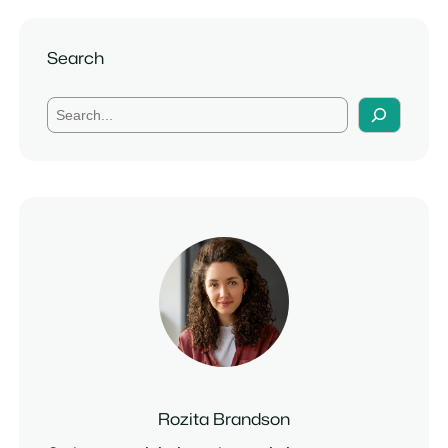
Search
S
e
a
r
c
h
Rozita Brandson