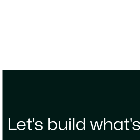
Let's build what'