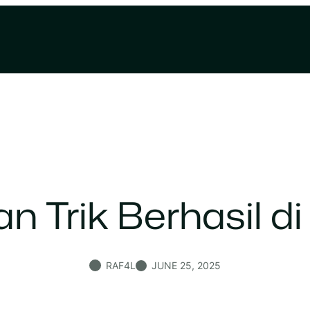
an Trik Berhasil d
RAF4L
JUNE 25, 2025