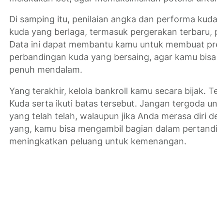
Di samping itu, penilaian angka dan performa kuda
kuda yang berlaga, termasuk pergerakan terbaru, pre
Data ini dapat membantu kamu untuk membuat pred
perbandingan kuda yang bersaing, agar kamu bisa
penuh mendalam.
Yang terakhir, kelola bankroll kamu secara bijak. 
Kuda serta ikuti batas tersebut. Jangan tergoda 
yang telah telah, walaupun jika Anda merasa diri
yang, kamu bisa mengambil bagian dalam pertand
meningkatkan peluang untuk kemenangan.