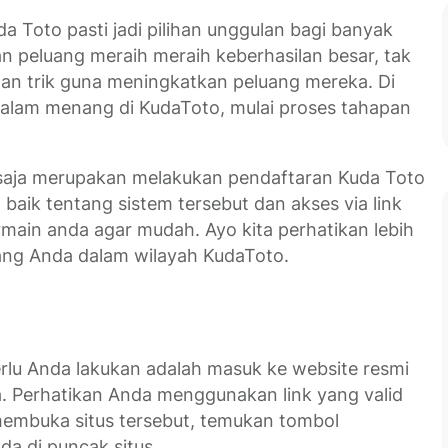
da Toto pasti jadi pilihan unggulan bagi banyak
n peluang meraih meraih keberhasilan besar, tak
 dan trik guna meningkatkan peluang mereka. Di
 dalam menang di KudaToto, mulai proses tahapan
 saja merupakan melakukan pendaftaran Kuda Toto
ik tentang sistem tersebut dan akses via link
ain anda agar mudah. Ayo kita perhatikan lebih
ng Anda dalam wilayah KudaToto.
rlu Anda lakukan adalah masuk ke website resmi
a. Perhatikan Anda menggunakan link yang valid
embuka situs tersebut, temukan tombol
a di puncak situs.