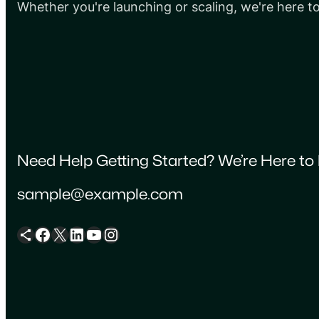
Whether you're launching or scaling, we're here t
Need Help Getting Started? We’re Here to 
sample@example.com
Share Icon
Facebook
X
LinkedIn
YouTube
Instagram