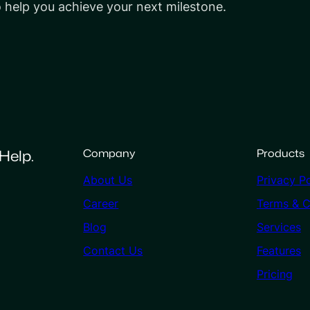
o help you achieve your next milestone.
Help.
Company
Products
About Us
Privacy Po
Career
Terms & C
Blog
Services
Contact Us
Features
Pricing