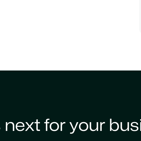
s next for your bus