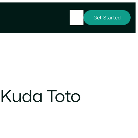
Home
Get Started
i Kuda Toto