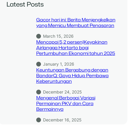
Latest Posts
Gacor hari ini: Berita Menjengkelkan
yang Memicu Membuat Penasaran
March 15, 2026
Mencapai 5,2 persen|Keyakinan
Airlangga Hartarto bagi
Pertumbuhan Ekonomi tahun 2025
January 1, 2026
Keuntungan Bergabung dengan
BandarQ: Gaya Hidup Pembawa
Keberuntungan
December 24, 2025
Mengenal Berbagai Variasi
Permainan PKV dan Cara
Bermainnya
December 16, 2025