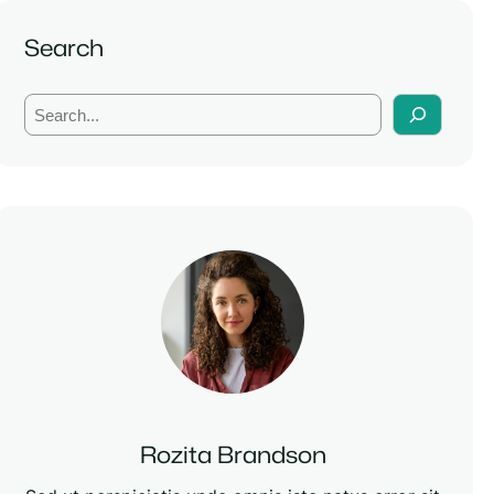
Search
S
e
a
r
c
h
Rozita Brandson