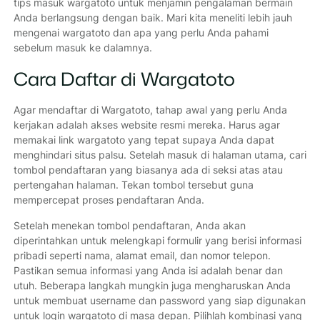
tips masuk wargatoto untuk menjamin pengalaman bermain
Anda berlangsung dengan baik. Mari kita meneliti lebih jauh
mengenai wargatoto dan apa yang perlu Anda pahami
sebelum masuk ke dalamnya.
Cara Daftar di Wargatoto
Agar mendaftar di Wargatoto, tahap awal yang perlu Anda
kerjakan adalah akses website resmi mereka. Harus agar
memakai link wargatoto yang tepat supaya Anda dapat
menghindari situs palsu. Setelah masuk di halaman utama, cari
tombol pendaftaran yang biasanya ada di seksi atas atau
pertengahan halaman. Tekan tombol tersebut guna
mempercepat proses pendaftaran Anda.
Setelah menekan tombol pendaftaran, Anda akan
diperintahkan untuk melengkapi formulir yang berisi informasi
pribadi seperti nama, alamat email, dan nomor telepon.
Pastikan semua informasi yang Anda isi adalah benar dan
utuh. Beberapa langkah mungkin juga mengharuskan Anda
untuk membuat username dan password yang siap digunakan
untuk login wargatoto di masa depan. Pilihlah kombinasi yang