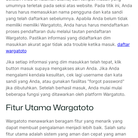
umumnya terletak pada seksi atas website. Pada titik ini, Anda
harus harus memasukkan nama pengguna dan kata sandi
yang telah daftarkan sebelumnya. Apabila Anda belum tidak
memiliki memiliki Wargatoto, Anda harus harus mendaftarkan
proses pendaftaran dulu melalui tautan pendaftaran
Wargatoto. Pastikan informasi yang didaftarkan dim
masukkan akurat agar tidak ada trouble ketika masuk.
daftar
wargatoto
Jika setiap informasi yang dim masukkan telah tepat, klik
button masuk supaya mengakses akun Anda. Jika Anda
mengalami kendala kesulitan, cek lagi username dan kata
sandi yang Anda, atau gunakan fasilitas "forgot password"
jika dibutuhkan. Setelah berhasil masuk, Anda mulai mulai
beberapa fungsi yang ditawarkan oleh platform Wargatoto.
Fitur Utama Wargatoto
Wargatoto menawarkan beragam fitur yang menarik yang
dapat membuat pengalaman menjadi lebih baik. Salah satu
fitur utama adalah sistem yang aman dan cepat yang aman