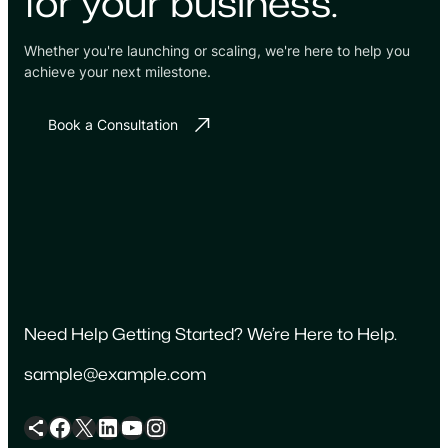
for your business.
Whether you're launching or scaling, we're here to help you
achieve your next milestone.
Book a Consultation
Need Help Getting Started? We’re Here to Help.
sample@example.com
Share Icon
Facebook
X
LinkedIn
YouTube
Instagram