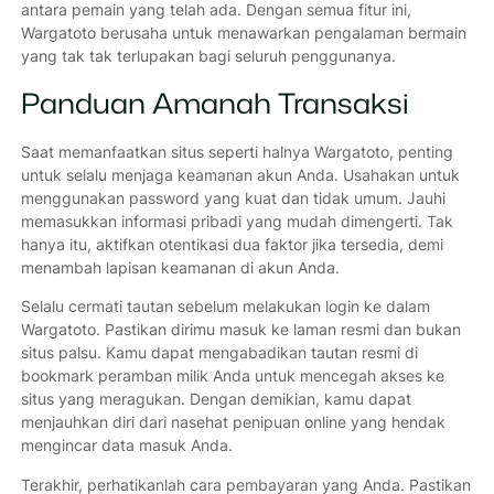
antara pemain yang telah ada. Dengan semua fitur ini,
Wargatoto berusaha untuk menawarkan pengalaman bermain
yang tak tak terlupakan bagi seluruh penggunanya.
Panduan Amanah Transaksi
Saat memanfaatkan situs seperti halnya Wargatoto, penting
untuk selalu menjaga keamanan akun Anda. Usahakan untuk
menggunakan password yang kuat dan tidak umum. Jauhi
memasukkan informasi pribadi yang mudah dimengerti. Tak
hanya itu, aktifkan otentikasi dua faktor jika tersedia, demi
menambah lapisan keamanan di akun Anda.
Selalu cermati tautan sebelum melakukan login ke dalam
Wargatoto. Pastikan dirimu masuk ke laman resmi dan bukan
situs palsu. Kamu dapat mengabadikan tautan resmi di
bookmark peramban milik Anda untuk mencegah akses ke
situs yang meragukan. Dengan demikian, kamu dapat
menjauhkan diri dari nasehat penipuan online yang hendak
mengincar data masuk Anda.
Terakhir, perhatikanlah cara pembayaran yang Anda. Pastikan