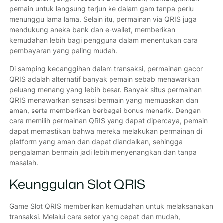
pemain untuk langsung terjun ke dalam gam tanpa perlu
menunggu lama lama. Selain itu, permainan via QRIS juga
mendukung aneka bank dan e-wallet, memberikan
kemudahan lebih bagi pengguna dalam menentukan cara
pembayaran yang paling mudah.
Di samping kecanggihan dalam transaksi, permainan gacor
QRIS adalah alternatif banyak pemain sebab menawarkan
peluang menang yang lebih besar. Banyak situs permainan
QRIS menawarkan sensasi bermain yang memuaskan dan
aman, serta memberikan berbagai bonus menarik. Dengan
cara memilih permainan QRIS yang dapat dipercaya, pemain
dapat memastikan bahwa mereka melakukan permainan di
platform yang aman dan dapat diandalkan, sehingga
pengalaman bermain jadi lebih menyenangkan dan tanpa
masalah.
Keunggulan Slot QRIS
Game Slot QRIS memberikan kemudahan untuk melaksanakan
transaksi. Melalui cara setor yang cepat dan mudah,