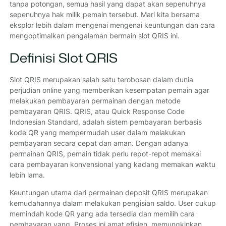
tanpa potongan, semua hasil yang dapat akan sepenuhnya
sepenuhnya hak milik pemain tersebut. Mari kita bersama
eksplor lebih dalam mengenai mengenai keuntungan dan cara
mengoptimalkan pengalaman bermain slot QRIS ini.
Definisi Slot QRIS
Slot QRIS merupakan salah satu terobosan dalam dunia
perjudian online yang memberikan kesempatan pemain agar
melakukan pembayaran permainan dengan metode
pembayaran QRIS. QRIS, atau Quick Response Code
Indonesian Standard, adalah sistem pembayaran berbasis
kode QR yang mempermudah user dalam melakukan
pembayaran secara cepat dan aman. Dengan adanya
permainan QRIS, pemain tidak perlu repot-repot memakai
cara pembayaran konvensional yang kadang memakan waktu
lebih lama.
Keuntungan utama dari permainan deposit QRIS merupakan
kemudahannya dalam melakukan pengisian saldo. User cukup
memindah kode QR yang ada tersedia dan memilih cara
pembayaran yang. Proses ini amat efisien, memungkinkan