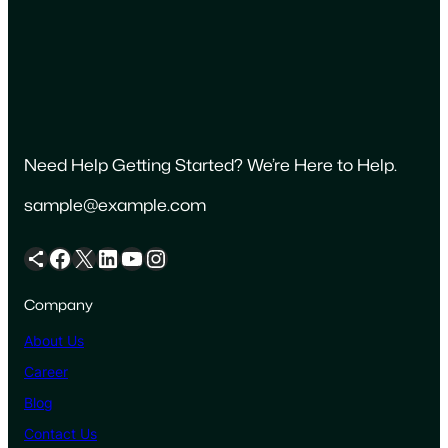
Need Help Getting Started? We’re Here to Help.
sample@example.com
Share Icon
Facebook
X
LinkedIn
YouTube
Instagram
Company
About Us
Career
Blog
Contact Us