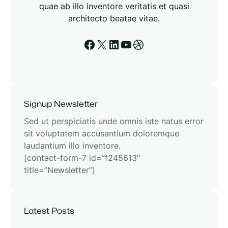
quae ab illo inventore veritatis et quasi
architecto beatae vitae.
Facebook
X
LinkedIn
YouTube
Dribbble
Signup Newsletter
Sed ut perspiciatis unde omnis iste natus error
sit voluptatem accusantium doloremque
laudantium illo inventore.
[contact-form-7 id=”f245613″
title=”Newsletter”]
Latest Posts