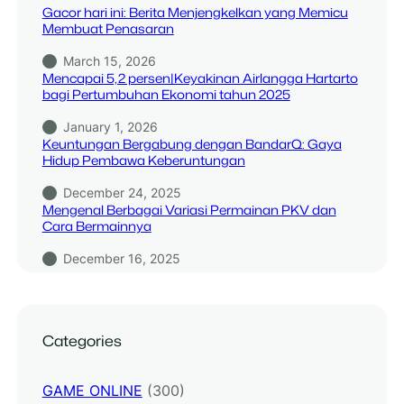
Gacor hari ini: Berita Menjengkelkan yang Memicu
Membuat Penasaran
March 15, 2026
Mencapai 5,2 persen|Keyakinan Airlangga Hartarto
bagi Pertumbuhan Ekonomi tahun 2025
January 1, 2026
Keuntungan Bergabung dengan BandarQ: Gaya
Hidup Pembawa Keberuntungan
December 24, 2025
Mengenal Berbagai Variasi Permainan PKV dan
Cara Bermainnya
December 16, 2025
Categories
GAME ONLINE
(300)