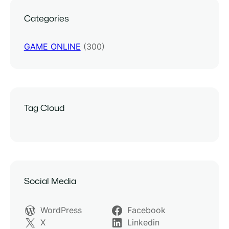
Categories
GAME ONLINE
(300)
Tag Cloud
Social Media
WordPress
Facebook
X
Linkedin