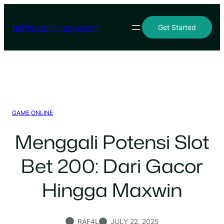
Skip
to
tuffmachinery.com
Get Started
content
GAME ONLINE
Menggali Potensi Slot
Bet 200: Dari Gacor
Hingga Maxwin
RAF4L
JULY 22, 2025