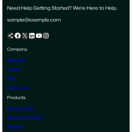
Need Help Getting Started? We’re Here to Help.
sample@example.com
Share Icon
Facebook
X
LinkedIn
YouTube
Instagram
Company
About Us
Career
Blog
Contact Us
Products
Privacy Policy
Terms & Conditions
Services