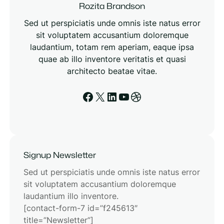
Rozita Brandson
Sed ut perspiciatis unde omnis iste natus error
sit voluptatem accusantium doloremque
laudantium, totam rem aperiam, eaque ipsa
quae ab illo inventore veritatis et quasi
architecto beatae vitae.
Facebook
X
LinkedIn
YouTube
Dribbble
Signup Newsletter
Sed ut perspiciatis unde omnis iste natus error
sit voluptatem accusantium doloremque
laudantium illo inventore.
[contact-form-7 id=”f245613″
title=”Newsletter”]