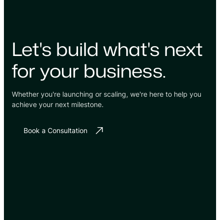
Let's build what's next
for your business.
Whether you're launching or scaling, we're here to help you
achieve your next milestone.
Book a Consultation