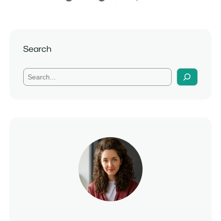
Search
S
e
a
r
c
h