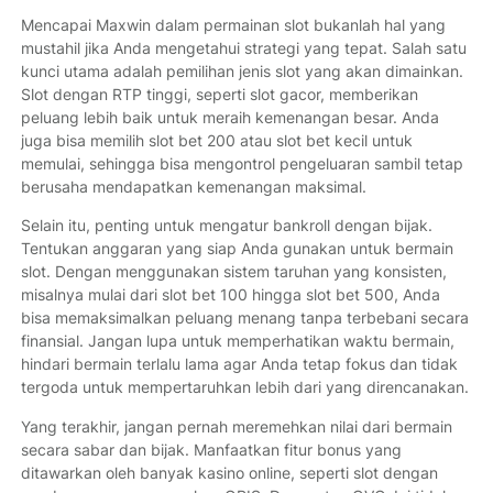
Mencapai Maxwin dalam permainan slot bukanlah hal yang
mustahil jika Anda mengetahui strategi yang tepat. Salah satu
kunci utama adalah pemilihan jenis slot yang akan dimainkan.
Slot dengan RTP tinggi, seperti slot gacor, memberikan
peluang lebih baik untuk meraih kemenangan besar. Anda
juga bisa memilih slot bet 200 atau slot bet kecil untuk
memulai, sehingga bisa mengontrol pengeluaran sambil tetap
berusaha mendapatkan kemenangan maksimal.
Selain itu, penting untuk mengatur bankroll dengan bijak.
Tentukan anggaran yang siap Anda gunakan untuk bermain
slot. Dengan menggunakan sistem taruhan yang konsisten,
misalnya mulai dari slot bet 100 hingga slot bet 500, Anda
bisa memaksimalkan peluang menang tanpa terbebani secara
finansial. Jangan lupa untuk memperhatikan waktu bermain,
hindari bermain terlalu lama agar Anda tetap fokus dan tidak
tergoda untuk mempertaruhkan lebih dari yang direncanakan.
Yang terakhir, jangan pernah meremehkan nilai dari bermain
secara sabar dan bijak. Manfaatkan fitur bonus yang
ditawarkan oleh banyak kasino online, seperti slot dengan