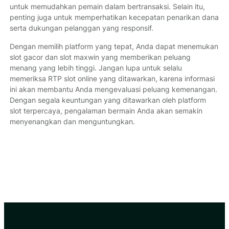
untuk memudahkan pemain dalam bertransaksi. Selain itu,
penting juga untuk memperhatikan kecepatan penarikan dana
serta dukungan pelanggan yang responsif.
Dengan memilih platform yang tepat, Anda dapat menemukan
slot gacor dan slot maxwin yang memberikan peluang
menang yang lebih tinggi. Jangan lupa untuk selalu
memeriksa RTP slot online yang ditawarkan, karena informasi
ini akan membantu Anda mengevaluasi peluang kemenangan.
Dengan segala keuntungan yang ditawarkan oleh platform
slot terpercaya, pengalaman bermain Anda akan semakin
menyenangkan dan menguntungkan.