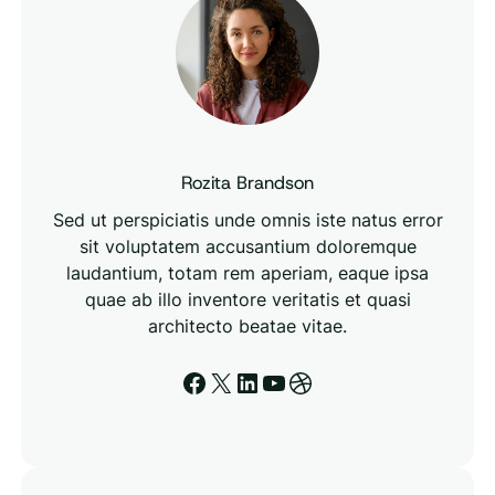
Rozita Brandson
Sed ut perspiciatis unde omnis iste natus error
sit voluptatem accusantium doloremque
laudantium, totam rem aperiam, eaque ipsa
quae ab illo inventore veritatis et quasi
architecto beatae vitae.
Facebook
X
LinkedIn
YouTube
Dribbble