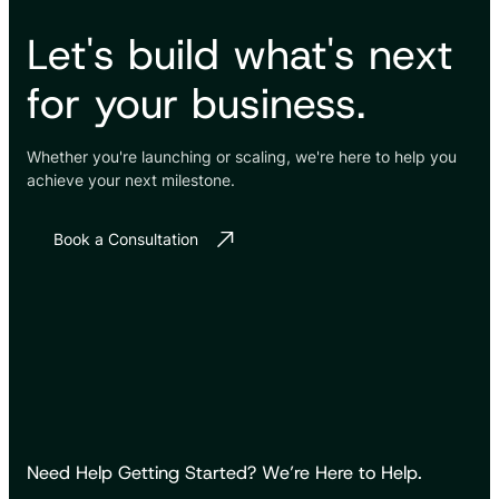
Let's build what's next
for your business.
Whether you're launching or scaling, we're here to help you
achieve your next milestone.
Book a Consultation
Need Help Getting Started? We’re Here to Help.