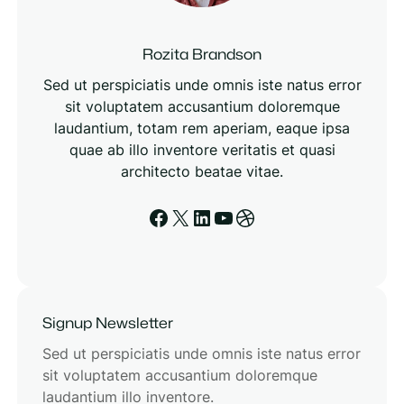
Rozita Brandson
Sed ut perspiciatis unde omnis iste natus error
sit voluptatem accusantium doloremque
laudantium, totam rem aperiam, eaque ipsa
quae ab illo inventore veritatis et quasi
architecto beatae vitae.
Facebook
X
LinkedIn
YouTube
Dribbble
Signup Newsletter
Sed ut perspiciatis unde omnis iste natus error
sit voluptatem accusantium doloremque
laudantium illo inventore.