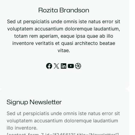
Rozita Brandson
Sed ut perspiciatis unde omnis iste natus error sit
voluptatem accusantium doloremque laudantium,
totam rem aperiam, eaque ipsa quae ab illo
inventore veritatis et quasi architecto beatae
vitae.
Facebook
X
LinkedIn
YouTube
Dribbble
Signup Newsletter
Sed ut perspiciatis unde omnis iste natus error sit
voluptatem accusantium doloremque laudantium
illo inventore.
[contact-form-7 id=”f245613″ title=”Newsletter”]