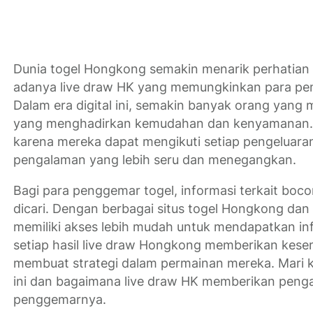
Dunia togel Hongkong semakin menarik perhatian 
adanya live draw HK yang memungkinkan para pema
Dalam era digital ini, semakin banyak orang yang 
yang menghadirkan kemudahan dan kenyamanan. To
karena mereka dapat mengikuti setiap pengeluara
pengalaman yang lebih seru dan menegangkan.
Bagi para penggemar togel, informasi terkait boc
dicari. Dengan berbagai situs togel Hongkong dan 
memiliki akses lebih mudah untuk mendapatkan in
setiap hasil live draw Hongkong memberikan kes
membuat strategi dalam permainan mereka. Mari ki
ini dan bagaimana live draw HK memberikan pen
penggemarnya.