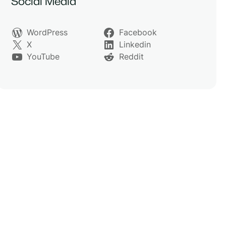
Social Media
WordPress
Facebook
X
Linkedin
YouTube
Reddit