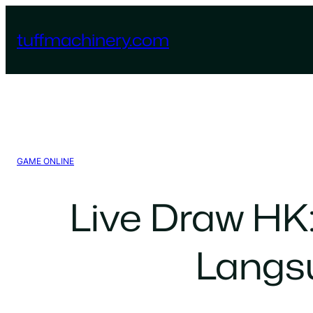
Skip
to
tuffmachinery.com
content
GAME ONLINE
Live Draw HK
Langs