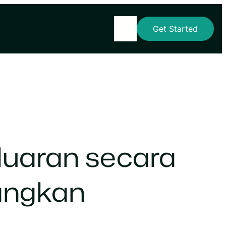
Home
Get Started
luaran secara
angkan