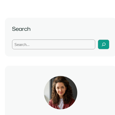
Search
S
e
a
r
c
h