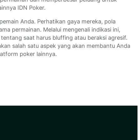
ainnya IDN Poker.
 pemain Anda. Perhatikan gaya mereka, pola
ma permainan. Melalui mengenali indikasi ini,
entang saat harus bluffing atau beraksi agresif.
akan salah satu aspek yang akan membantu Anda
atform poker lainnya.