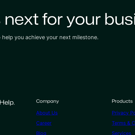
s next for your bus
o help you achieve your next milestone.
Help.
Company
Products
About Us
Privacy Po
Career
Terms & C
Blog
Services