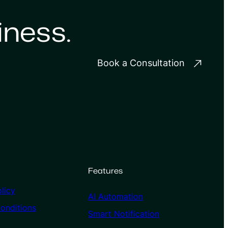
iness.
Book a Consultation
Features
licy
AI Automation
onditions
Smart Notification