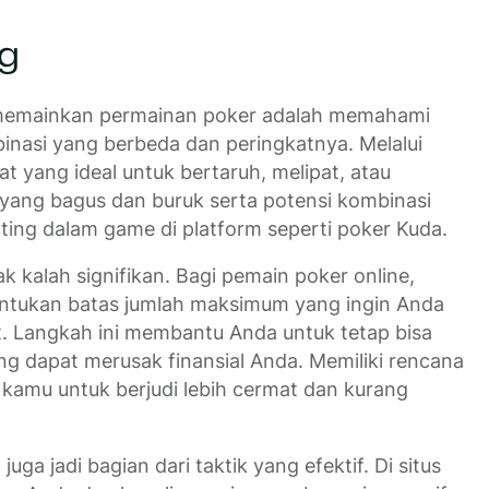
ng
m memainkan permainan poker adalah memahami
binasi yang berbeda dan peringkatnya. Melalui
 yang ideal untuk bertaruh, melipat, atau
yang bagus dan buruk serta potensi kombinasi
ting dalam game di platform seperti poker Kuda.
 kalah signifikan. Bagi pemain poker online,
entukan batas jumlah maksimum yang ingin Anda
. Langkah ini membantu Anda untuk tetap bisa
ang dapat merusak finansial Anda. Memiliki rencana
kamu untuk berjudi lebih cermat dan kurang
a jadi bagian dari taktik yang efektif. Di situs