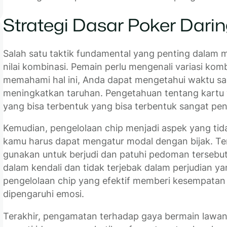
Strategi Dasar Poker Dari
Salah satu taktik fundamental yang penting dala
nilai kombinasi. Pemain perlu mengenali variasi kom
memahami hal ini, Anda dapat mengetahui waktu saat
meningkatkan taruhan. Pengetahuan tentang kartu 
yang bisa terbentuk yang bisa terbentuk sangat pen
Kemudian, pengelolaan chip menjadi aspek yang tidak
kamu harus dapat mengatur modal dengan bijak. T
gunakan untuk berjudi dan patuhi pedoman tersebut
dalam kendali dan tidak terjebak dalam perjudian y
pengelolaan chip yang efektif memberi kesempatan 
dipengaruhi emosi.
Terakhir, pengamatan terhadap gaya bermain lawan jug