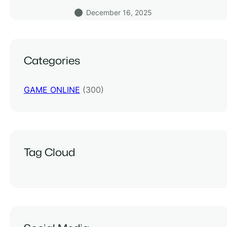
December 16, 2025
Categories
GAME ONLINE
(300)
Tag Cloud