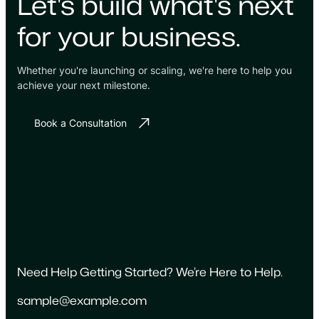
Let's build what's next
for your business.
Whether you're launching or scaling, we're here to help you
achieve your next milestone.
Book a Consultation
Need Help Getting Started? We’re Here to Help.
sample@example.com