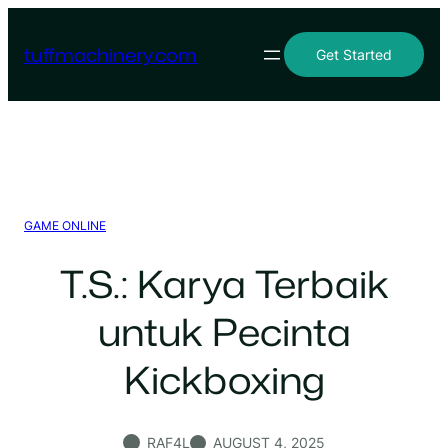
Skip
to
tuffmachinery.com
Get Started
content
GAME ONLINE
T.S.: Karya Terbaik
untuk Pecinta
Kickboxing
RAF4L
AUGUST 4, 2025