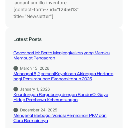
laudantium illo inventore.
[contact-form-7 id=”f245613″
title=”Newsletter”]
Latest Posts
Gacor hari ini: Berita Menjengkelkan yang Memicu
Membuat Penasaran
March 15, 2026
Mencapai 5,2 persen|Keyakinan Airlangga Hartarto
bagi Pertumbuhan Ekonomi tahun 2025
January 1, 2026
Keuntungan Bergabung dengan BandarQ: Gaya
Hidup Pembawa Keberuntungan
December 24, 2025
Mengenal Berbagai Variasi Permainan PKV dan
Cara Bermainnya