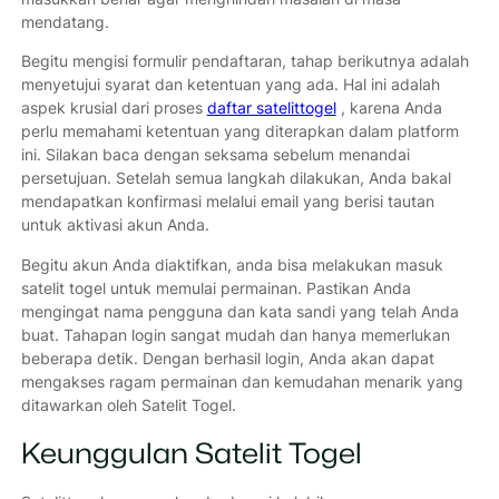
mendatang.
Begitu mengisi formulir pendaftaran, tahap berikutnya adalah
menyetujui syarat dan ketentuan yang ada. Hal ini adalah
aspek krusial dari proses
daftar satelittogel
, karena Anda
perlu memahami ketentuan yang diterapkan dalam platform
ini. Silakan baca dengan seksama sebelum menandai
persetujuan. Setelah semua langkah dilakukan, Anda bakal
mendapatkan konfirmasi melalui email yang berisi tautan
untuk aktivasi akun Anda.
Begitu akun Anda diaktifkan, anda bisa melakukan masuk
satelit togel untuk memulai permainan. Pastikan Anda
mengingat nama pengguna dan kata sandi yang telah Anda
buat. Tahapan login sangat mudah dan hanya memerlukan
beberapa detik. Dengan berhasil login, Anda akan dapat
mengakses ragam permainan dan kemudahan menarik yang
ditawarkan oleh Satelit Togel.
Keunggulan Satelit Togel