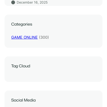
December 16, 2025
Categories
GAME ONLINE
(300)
Tag Cloud
Social Media