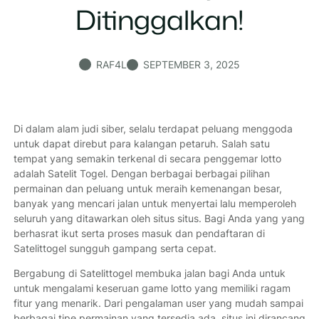
Ditinggalkan!
RAF4L
SEPTEMBER 3, 2025
Di dalam alam judi siber, selalu terdapat peluang menggoda
untuk dapat direbut para kalangan petaruh. Salah satu
tempat yang semakin terkenal di secara penggemar lotto
adalah Satelit Togel. Dengan berbagai berbagai pilihan
permainan dan peluang untuk meraih kemenangan besar,
banyak yang mencari jalan untuk menyertai lalu memperoleh
seluruh yang ditawarkan oleh situs situs. Bagi Anda yang yang
berhasrat ikut serta proses masuk dan pendaftaran di
Satelittogel sungguh gampang serta cepat.
Bergabung di Satelittogel membuka jalan bagi Anda untuk
untuk mengalami keseruan game lotto yang memiliki ragam
fitur yang menarik. Dari pengalaman user yang mudah sampai
berbagai tipe permainan yang tersedia ada, situs ini dirancang