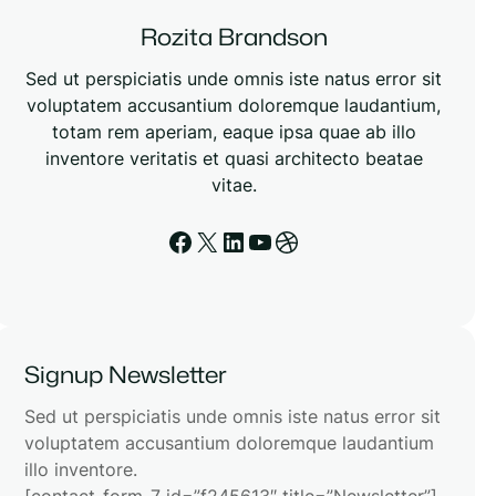
Rozita Brandson
Sed ut perspiciatis unde omnis iste natus error sit
voluptatem accusantium doloremque laudantium,
totam rem aperiam, eaque ipsa quae ab illo
inventore veritatis et quasi architecto beatae
vitae.
Facebook
X
LinkedIn
YouTube
Dribbble
Signup Newsletter
Sed ut perspiciatis unde omnis iste natus error sit
voluptatem accusantium doloremque laudantium
illo inventore.
[contact-form-7 id=”f245613″ title=”Newsletter”]