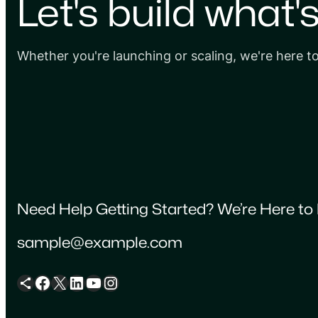
Let's build what'
Whether you're launching or scaling, we're here t
Need Help Getting Started? We’re Here to 
sample@example.com
Share Icon
Facebook
X
LinkedIn
YouTube
Instagram