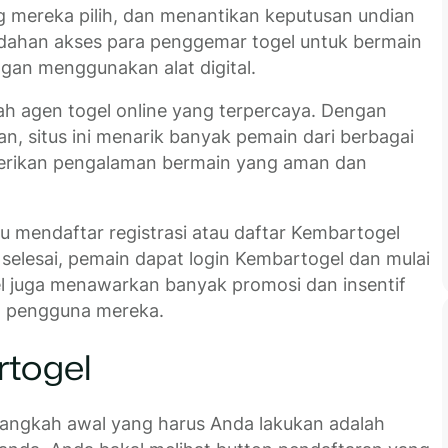
g mereka pilih, dan menantikan keputusan undian
ahan akses para penggemar togel untuk bermain
gan menggunakan alat digital.
uah agen togel online yang terpercaya. Dengan
n, situs ini menarik banyak pemain dari berbagai
erikan pengalaman bermain yang aman dan
 mendaftar registrasi atau daftar Kembartogel
selesai, pemain dapat login Kembartogel dan mulai
l juga menawarkan banyak promosi dan insentif
n pengguna mereka.
rtogel
angkah awal yang harus Anda lakukan adalah