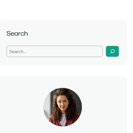
Search
S
e
a
r
c
h