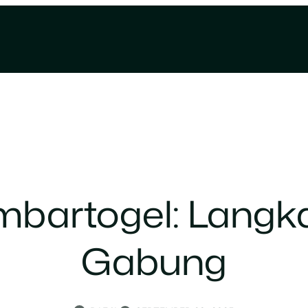
mbartogel: Lang
Gabung