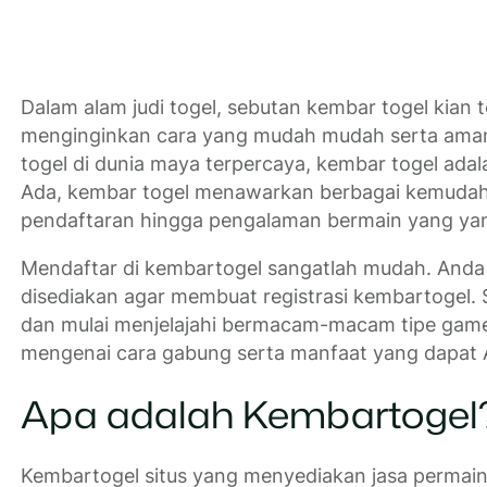
Dalam alam judi togel, sebutan kembar togel kian t
menginginkan cara yang mudah mudah serta aman
togel di dunia maya terpercaya, kembar togel adal
Ada, kembar togel menawarkan berbagai kemudaha
pendaftaran hingga pengalaman bermain yang ya
Mendaftar di kembartogel sangatlah mudah. Anda 
disediakan agar membuat registrasi kembartogel. 
dan mulai menjelajahi bermacam-macam tipe game lo
mengenai cara gabung serta manfaat yang dapat 
Apa adalah Kembartogel
Kembartogel situs yang menyediakan jasa permainan