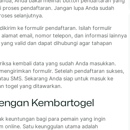
randa, Anda bakal melihat button pendaftaran yang
ai proses pendaftaran. Jangan lupa Anda sudah
roses selanjutnya.
kirim ke formulir pendaftaran. Isilah formulir
alamat email, nomor telepon, dan informasi lainnya
 yang valid dan dapat dihubungi agar tahapan
riksa kembali data yang sudah Anda masukkan.
 mengirimkan formulir. Setelah pendaftaran sukses,
atau SMS. Sekarang Anda siap untuk masuk ke
n togel yang ditawarkan.
engan Kembartogel
 keuntungan bagi para pemain yang ingin
m online. Satu keunggulan utama adalah