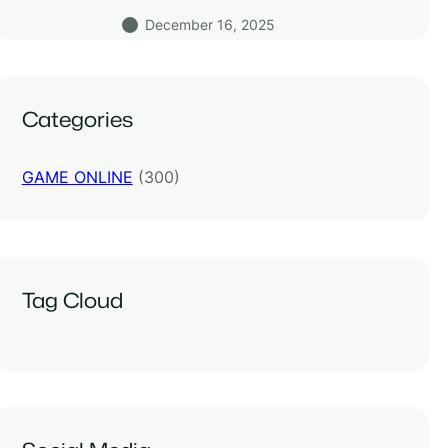
December 16, 2025
Categories
GAME ONLINE
(300)
Tag Cloud