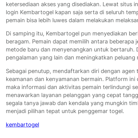
ketersediaan akses yang disediakan. Lewat situs
login Kembartogel kapan saja serta di seluruh tem
pemain bisa lebih luwes dalam melakukan melaksa
Di samping itu, Kembartogel pun menyediakan berb
beragam. Pemain dapat memilih antara beberapa j
metode baru dan menyenangkan untuk bertaruh. D
pengalaman yang lain dan meningkatkan peluang
Sebagai penutup, mendaftarkan diri dengan agen t
keamanan dan kenyamanan bermain. Platform ini d
maka informasi dan aktivitas pemain terlindungi s
menawarkan layanan pelanggan yang cepat tangga
segala tanya jawab dan kendala yang mungkin timb
menjadi pilihan tepat untuk penggemar togel.
kembartogel