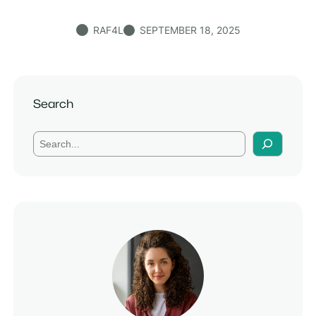
RAF4L
SEPTEMBER 18, 2025
Search
S
e
a
r
c
h