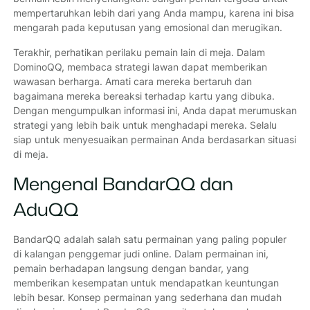
mempertaruhkan lebih dari yang Anda mampu, karena ini bisa
mengarah pada keputusan yang emosional dan merugikan.
Terakhir, perhatikan perilaku pemain lain di meja. Dalam
DominoQQ, membaca strategi lawan dapat memberikan
wawasan berharga. Amati cara mereka bertaruh dan
bagaimana mereka bereaksi terhadap kartu yang dibuka.
Dengan mengumpulkan informasi ini, Anda dapat merumuskan
strategi yang lebih baik untuk menghadapi mereka. Selalu
siap untuk menyesuaikan permainan Anda berdasarkan situasi
di meja.
Mengenal BandarQQ dan
AduQQ
BandarQQ adalah salah satu permainan yang paling populer
di kalangan penggemar judi online. Dalam permainan ini,
pemain berhadapan langsung dengan bandar, yang
memberikan kesempatan untuk mendapatkan keuntungan
lebih besar. Konsep permainan yang sederhana dan mudah