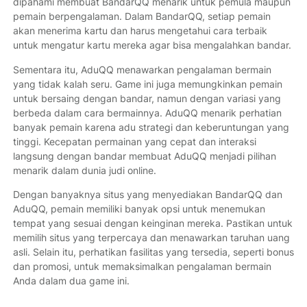
dipahami membuat BandarQQ menarik untuk pemula maupun
pemain berpengalaman. Dalam BandarQQ, setiap pemain
akan menerima kartu dan harus mengetahui cara terbaik
untuk mengatur kartu mereka agar bisa mengalahkan bandar.
Sementara itu, AduQQ menawarkan pengalaman bermain
yang tidak kalah seru. Game ini juga memungkinkan pemain
untuk bersaing dengan bandar, namun dengan variasi yang
berbeda dalam cara bermainnya. AduQQ menarik perhatian
banyak pemain karena adu strategi dan keberuntungan yang
tinggi. Kecepatan permainan yang cepat dan interaksi
langsung dengan bandar membuat AduQQ menjadi pilihan
menarik dalam dunia judi online.
Dengan banyaknya situs yang menyediakan BandarQQ dan
AduQQ, pemain memiliki banyak opsi untuk menemukan
tempat yang sesuai dengan keinginan mereka. Pastikan untuk
memilih situs yang terpercaya dan menawarkan taruhan uang
asli. Selain itu, perhatikan fasilitas yang tersedia, seperti bonus
dan promosi, untuk memaksimalkan pengalaman bermain
Anda dalam dua game ini.