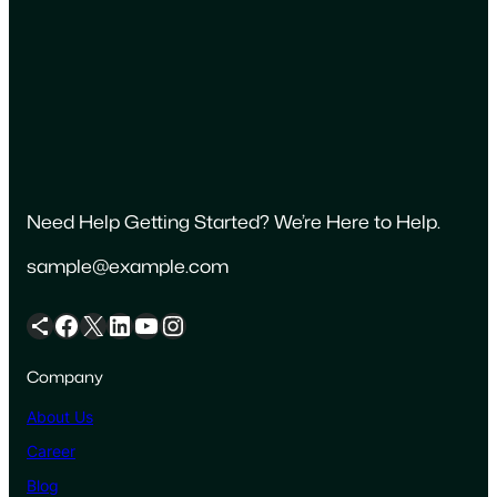
Need Help Getting Started? We’re Here to Help.
sample@example.com
Share Icon
Facebook
X
LinkedIn
YouTube
Instagram
Company
About Us
Career
Blog