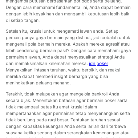
mengambil putusan berdasarkan pot odds serta peluang.
Dengan cara memahami fundamental ini, Anda dapat bermain
dengan lebih keyakinan dan mengambil keputusan lebih baik
di setiap tangan.
Setelah itu, krusial untuk mengamati lawan anda. Setiap
pemain punya gaya bermain yang distinct, jadi cobalah untuk
mengenali pola bermain mereka. Apakah mereka agresif atau
lebih cenderung bermain pasif? Dengan cara memahami gaya
permainan lawan, Anda dapat menyesuaikan strategi Anda
dan memaksimalkan kelemahan mereka.
idn poker
Menyaksikan lintasan taruhan, waktu berpikir, dan reaksi
mereka dapat memberi insight berharga yang bisa
meningkatkan peluang menang.
Terakhir, tidak melupakan agar mengelola bankroll Anda
secara bijak. Menentukan batasan agar bermain poker serta
tidak melampaui batas itu amat krusial dalam
mempertahankan agar permainan tetap menyenangkan serta
tidak berujung pada rugi besar. Tentukan taruhan sesuai
dengan kapasitas keuangan Anda serta larilah dari terbawa
suasana ketika sedang dalam serangkaian kemenangan atau