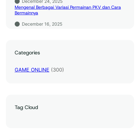
December 24, 2025
Mengenal Berbagai Variasi Permainan PKV dan Cara
Bermainnya
December 16, 2025
Categories
GAME ONLINE
(300)
Tag Cloud