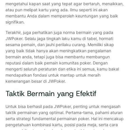
mengetahui kapan saat yang tepat agar bertaruh, menaikkan,
atau pun melipat kartu yang ada. Ilmu seperti ini akan
membantu Anda dalam memperoleh keuntungan yang baik
signifikan.
Terakhir, juga perhatikan juga norma bermain yang pada
JWPoker. Selalu jaga tingkah laku kamu di tabel, hormati
sesama pemain, dan jauhi perilaku curang. Memiliki sikap
yang baik tidak hanya akan meningkatkan pengalaman
bermain anda, tetapi juga bisa membantu membangun
reputasi dalam baik pemain komunitas poker. Dengan
mengerti seluruh peraturan dan etika ini semua, kamu bakal
mendapatkan fondasi untuk mantap untuk meraih
kemenangan besar di JWPoker.
Taktik Bermain yang Efektif
Untuk bisa berhasil pada JWPoker, penting untuk mengasah
taktik permainan yang optimal. Pertama-tama, pahami aturan
serta strategi fundamental permainan poker. Hal ini mencakup
pengetahuan kombinasi kartu, posisi pada meja, serta cara