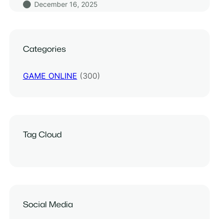
December 16, 2025
Categories
GAME ONLINE
(300)
Tag Cloud
Social Media