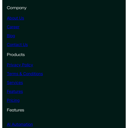
Company
About Us
Career
Blog
Contact Us
Products
Privacy Policy
Terms & Conditions
Services
Features
Pricing
Features
AI Automation