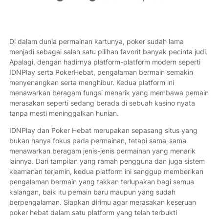
Di dalam dunia permainan kartunya, poker sudah lama
menjadi sebagai salah satu pilihan favorit banyak pecinta judi.
Apalagi, dengan hadirnya platform-platform modern seperti
IDNPlay serta PokerHebat, pengalaman bermain semakin
menyenangkan serta menghibur. Kedua platform ini
menawarkan beragam fungsi menarik yang membawa pemain
merasakan seperti sedang berada di sebuah kasino nyata
tanpa mesti meninggalkan hunian.
IDNPlay dan Poker Hebat merupakan sepasang situs yang
bukan hanya fokus pada permainan, tetapi sama-sama
menawarkan beragam jenis-jenis permainan yang menarik
lainnya. Dari tampilan yang ramah pengguna dan juga sistem
keamanan terjamin, kedua platform ini sanggup memberikan
pengalaman bermain yang takkan terlupakan bagi semua
kalangan, baik itu pemain baru maupun yang sudah
berpengalaman. Siapkan dirimu agar merasakan keseruan
poker hebat dalam satu platform yang telah terbukti