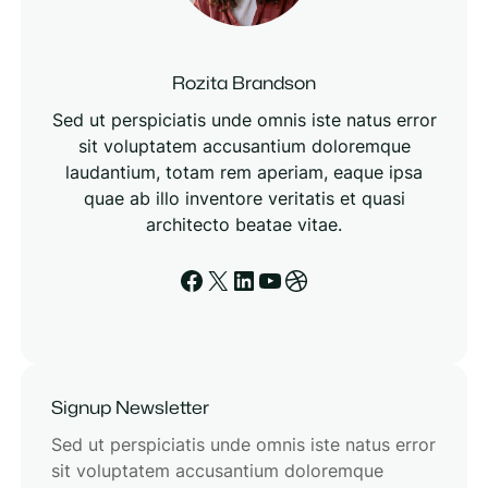
Rozita Brandson
Sed ut perspiciatis unde omnis iste natus error
sit voluptatem accusantium doloremque
laudantium, totam rem aperiam, eaque ipsa
quae ab illo inventore veritatis et quasi
architecto beatae vitae.
Facebook
X
LinkedIn
YouTube
Dribbble
Signup Newsletter
Sed ut perspiciatis unde omnis iste natus error
sit voluptatem accusantium doloremque