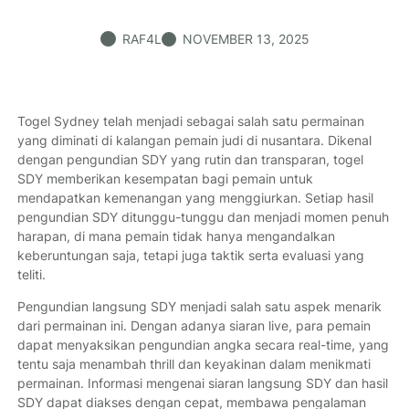
RAF4L
NOVEMBER 13, 2025
Togel Sydney telah menjadi sebagai salah satu permainan
yang diminati di kalangan pemain judi di nusantara. Dikenal
dengan pengundian SDY yang rutin dan transparan, togel
SDY memberikan kesempatan bagi pemain untuk
mendapatkan kemenangan yang menggiurkan. Setiap hasil
pengundian SDY ditunggu-tunggu dan menjadi momen penuh
harapan, di mana pemain tidak hanya mengandalkan
keberuntungan saja, tetapi juga taktik serta evaluasi yang
teliti.
Pengundian langsung SDY menjadi salah satu aspek menarik
dari permainan ini. Dengan adanya siaran live, para pemain
dapat menyaksikan pengundian angka secara real-time, yang
tentu saja menambah thrill dan keyakinan dalam menikmati
permainan. Informasi mengenai siaran langsung SDY dan hasil
SDY dapat diakses dengan cepat, membawa pengalaman