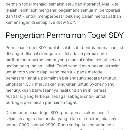
bermain togel menjadi semakin seru dan interaktif. Mari kita
jelajahi lebih jauh mengenai bagaimana semua ini beroperasi
dan taktik untuk memperbesar peluang dalam mendapatkan
kemenangan di setiap live draw SDY.
Pengertian Permainan Togel SDY
Permainan Togel SDY adalah salah satu bentuk permainan judi
di sangat dikenal di negara ini. Ini adalah permainan ini
melibatkan tebakan nomor yang muncul dalam setiap setiap
undian pengundian. Istilah Togel sendiri merupakan akronim
untuk toto yang gelap, yang merujuk pada metode
pemasaran angka permainan berlangsung secara tertutup.
Singkatan SDY merupakan singkatan untuk Sydney yang
menunjukkan bahwasannya hasil undian ini ini berasal
Australia, yang terkenal sebagai sebagai untuk untuk
berbagai permainan permainan togel.
Dalam permainan togel SDY, para pemain akan memilih
sejumlah angka dari angka yang telah ditentukan, biasanya
antara 0000 sampai 9999. Pada setiap kesempatan ada