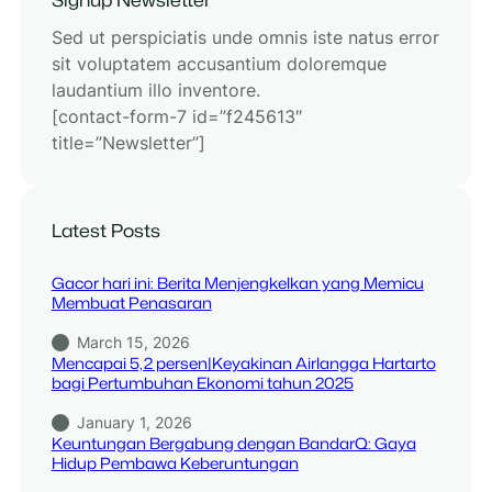
Sed ut perspiciatis unde omnis iste natus error
sit voluptatem accusantium doloremque
laudantium illo inventore.
[contact-form-7 id=”f245613″
title=”Newsletter”]
Latest Posts
Gacor hari ini: Berita Menjengkelkan yang Memicu
Membuat Penasaran
March 15, 2026
Mencapai 5,2 persen|Keyakinan Airlangga Hartarto
bagi Pertumbuhan Ekonomi tahun 2025
January 1, 2026
Keuntungan Bergabung dengan BandarQ: Gaya
Hidup Pembawa Keberuntungan