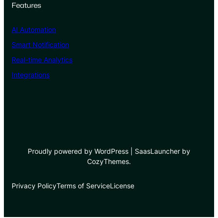
Features
AI Automation
Smart Notification
Real-time Analytics
Integrations
Proudly powered by WordPress | SaasLauncher by
CozyThemes.
Privacy Policy
Terms of Service
License