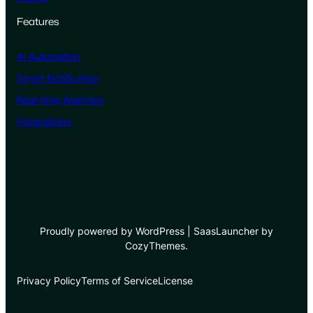
Features
AI Automation
Smart Notification
Real-time Analytics
Integrations
Proudly powered by WordPress | SaasLauncher by
CozyThemes.
Privacy Policy
Terms of Service
License