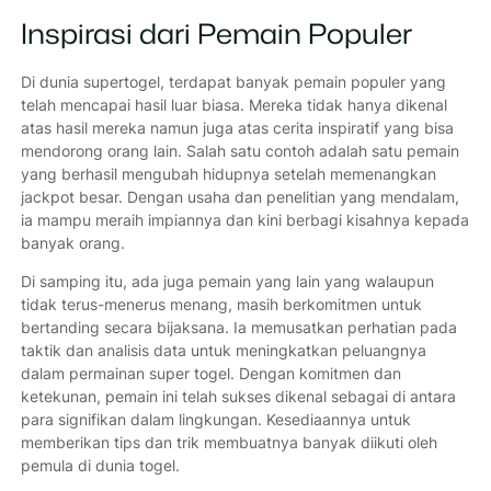
Inspirasi dari Pemain Populer
Di dunia supertogel, terdapat banyak pemain populer yang
telah mencapai hasil luar biasa. Mereka tidak hanya dikenal
atas hasil mereka namun juga atas cerita inspiratif yang bisa
mendorong orang lain. Salah satu contoh adalah satu pemain
yang berhasil mengubah hidupnya setelah memenangkan
jackpot besar. Dengan usaha dan penelitian yang mendalam,
ia mampu meraih impiannya dan kini berbagi kisahnya kepada
banyak orang.
Di samping itu, ada juga pemain yang lain yang walaupun
tidak terus-menerus menang, masih berkomitmen untuk
bertanding secara bijaksana. Ia memusatkan perhatian pada
taktik dan analisis data untuk meningkatkan peluangnya
dalam permainan super togel. Dengan komitmen dan
ketekunan, pemain ini telah sukses dikenal sebagai di antara
para signifikan dalam lingkungan. Kesediaannya untuk
memberikan tips dan trik membuatnya banyak diikuti oleh
pemula di dunia togel.