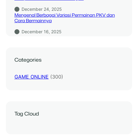
December 24, 2025
Mengenal Berbagai Variasi Permainan PKV dan
Cara Bermainnya
December 16, 2025
Categories
GAME ONLINE
(300)
Tag Cloud