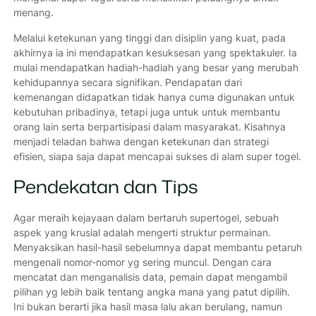
menang.
Melalui ketekunan yang tinggi dan disiplin yang kuat, pada
akhirnya ia ini mendapatkan kesuksesan yang spektakuler. Ia
mulai mendapatkan hadiah-hadiah yang besar yang merubah
kehidupannya secara signifikan. Pendapatan dari
kemenangan didapatkan tidak hanya cuma digunakan untuk
kebutuhan pribadinya, tetapi juga untuk untuk membantu
orang lain serta berpartisipasi dalam masyarakat. Kisahnya
menjadi teladan bahwa dengan ketekunan dan strategi
efisien, siapa saja dapat mencapai sukses di alam super togel.
Pendekatan dan Tips
Agar meraih kejayaan dalam bertaruh supertogel, sebuah
aspek yang krusial adalah mengerti struktur permainan.
Menyaksikan hasil-hasil sebelumnya dapat membantu petaruh
mengenali nomor-nomor yg sering muncul. Dengan cara
mencatat dan menganalisis data, pemain dapat mengambil
pilihan yg lebih baik tentang angka mana yang patut dipilih.
Ini bukan berarti jika hasil masa lalu akan berulang, namun