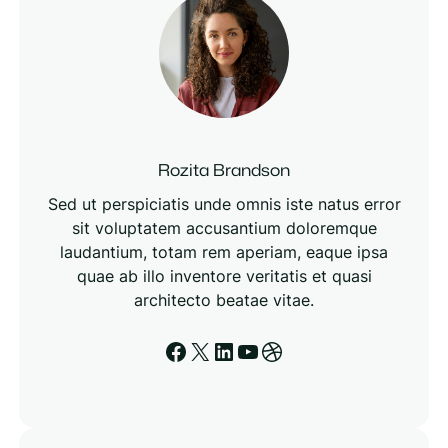
Rozita Brandson
Sed ut perspiciatis unde omnis iste natus error
sit voluptatem accusantium doloremque
laudantium, totam rem aperiam, eaque ipsa
quae ab illo inventore veritatis et quasi
architecto beatae vitae.
Facebook
X
LinkedIn
YouTube
Dribbble