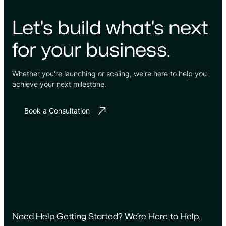
Let's build what's next
for your business.
Whether you're launching or scaling, we're here to help you
achieve your next milestone.
Book a Consultation
Need Help Getting Started? We’re Here to Help.